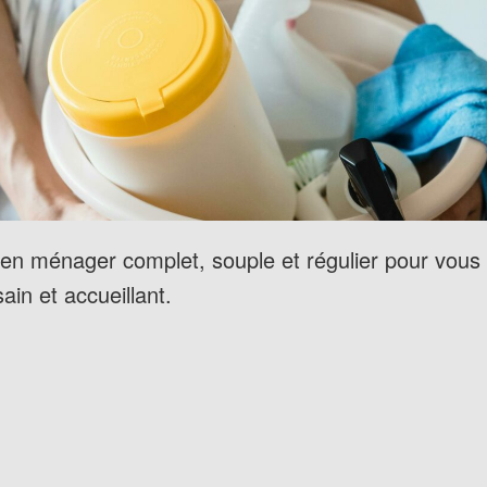
ien ménager complet, souple et régulier pour vous 
ain et accueillant.