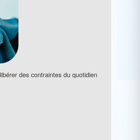
libérer des contraintes du quotidien