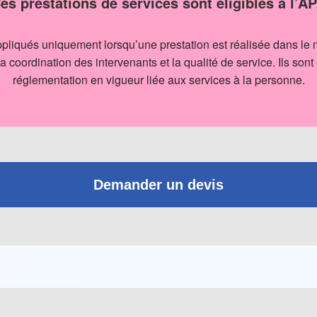
es prestations de services sont éligibles à l’A
appliqués uniquement lorsqu’une prestation est réalisée dans l
la coordination des intervenants et la qualité de service. Ils sont
réglementation en vigueur liée aux services à la personne.
Demander un devis