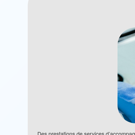
Des prestations de services d’accompag