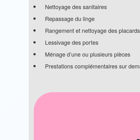
Nettoyage des sanitaires
Repassage du linge
Rangement et nettoyage des placards
Lessivage des portes
Ménage d’une ou plusieurs pièces
Prestations complémentaires sur de