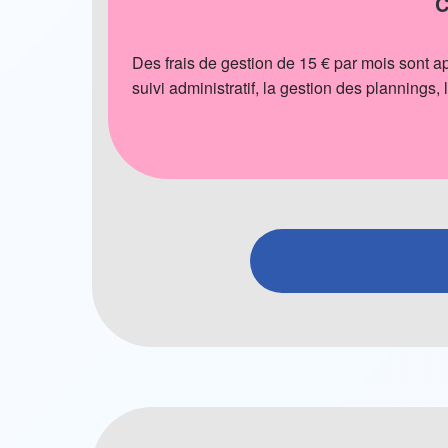
C
Des frais de gestion de 15 € par mois sont 
suivi administratif, la gestion des plannings, 