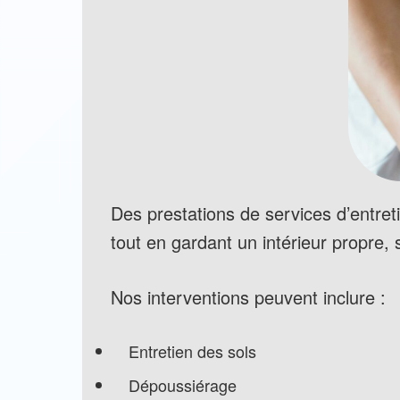
Des prestations de services d’entret
tout en gardant un intérieur propre, s
Nos interventions peuvent inclure :
Entretien des sols
Dépoussiérage