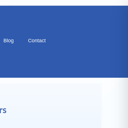
Blog
Contact
rs