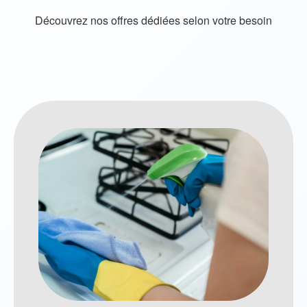
Découvrez nos offres dédiées selon votre besoin