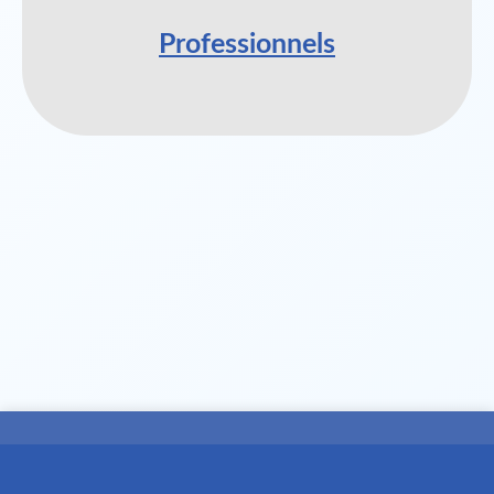
Professionnels