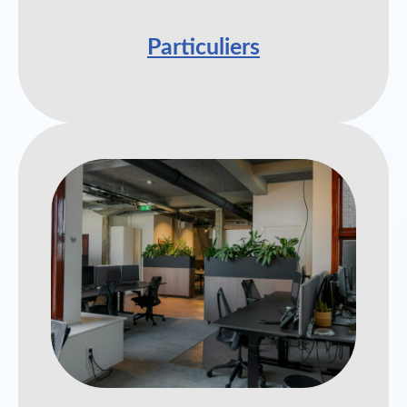
Particuliers